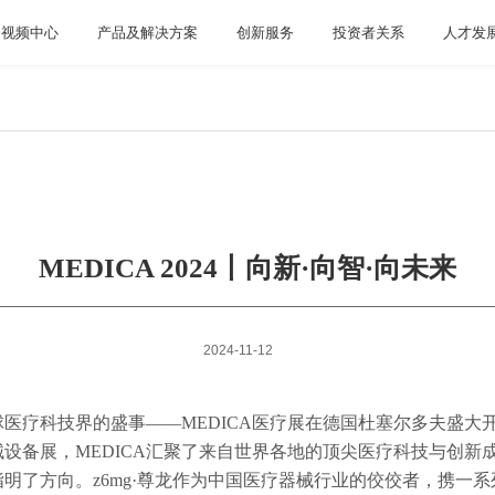
视频中心
产品及解决方案
创新服务
投资者关系
人才发
MEDICA 2024丨向新·向智·向未来
2024-11-12
全球医疗科技界的盛事——MEDICA医疗展在德国杜塞尔多夫盛大
设备展，MEDICA汇聚了来自世界各地的顶尖医疗科技与创新
明了方向。z6mg·尊龙作为中国医疗器械行业的佼佼者，携一