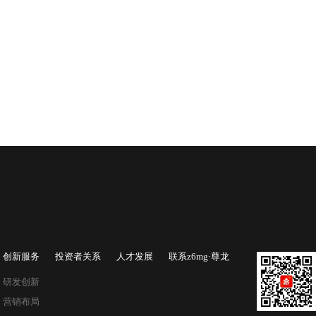
创新服务
投资者关系
人才发展
联系z6mg·尊龙
研发创新
营销布局