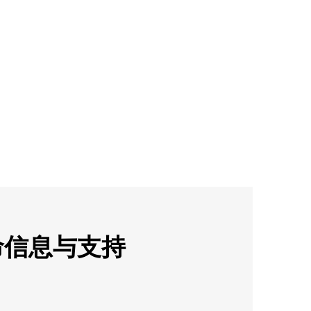
命信息与支持