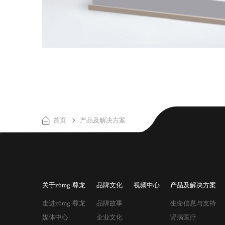
首页
产品及解决方案
关于z6mg·尊龙
品牌文化
视频中心
产品及解决方案
走进z6mg·尊龙
品牌故事
生命信息与支持
媒体中心
企业文化
肾病医疗