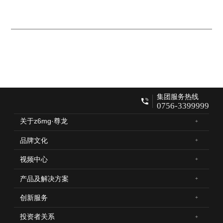
集团服务热线
0756-3399999
关于z6mg·尊龙
品牌文化
视频中心
产品及解决方案
创新服务
投资者关系