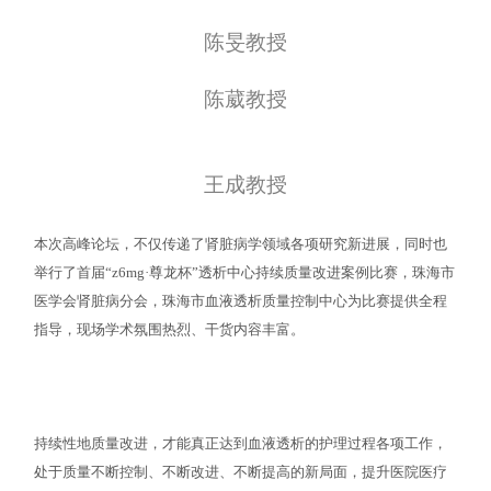
陈旻教授
陈葳教授
王成教授
本次高峰论坛，不仅传递了肾脏病学领域各项研究新进展，同时也
举行了首届“z6mg·尊龙杯”透析中心持续质量改进案例比赛，珠海市
医学会肾脏病分会，珠海市血液透析质量控制中心为比赛提供全程
指导，现场学术氛围热烈、干货内容丰富。
持续性地质量改进，才能真正达到血液透析的护理过程各项工作，
处于质量不断控制、不断改进、不断提高的新局面，提升医院医疗