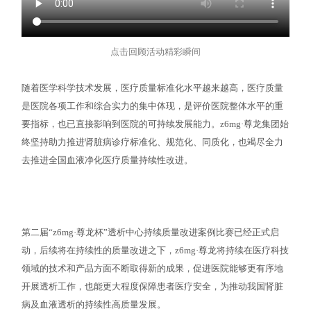
点击回顾活动精彩瞬间
随着医学科学技术发展，医疗质量标准化水平越来越高，医疗质量
是医院各项工作和综合实力的集中体现，是评价医院整体水平的重
要指标，也已直接影响到医院的可持续发展能力。z6mg·尊龙集团始
终坚持助力推进肾脏病诊疗标准化、规范化、同质化，也竭尽全力
去推进全国血液净化医疗质量持续性改进。
第二届“z6mg·尊龙杯”透析中心持续质量改进案例比赛已经正式启
动，后续将在持续性的质量改进之下，z6mg·尊龙将持续在医疗科技
领域的技术和产品方面不断取得新的成果，促进医院能够更有序地
开展透析工作，也能更大程度保障患者医疗安全，为推动我国肾脏
病及血液透析的持续性高质量发展。