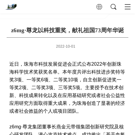
z6mg·尊龙以科技重奖，献礼祖国73周年华诞
2022-10-01
近日，珠海市科技发展促进会正式公布2022年创新珠
海科学技术奖获奖名单。
本年度共评出科技进步奖特等
奖3项、一等奖6项、二等奖10项，自主创新促进奖一
等奖2项、二等奖3项、三等奖5项。主要授予在技术创
新、科技成果转化以及在应用基础研究或者社会公益性
应用研究方面取得重大成果，为珠海创造了显著的经济
或者社会效益的个人或项目团队。
z6mg·尊龙集团董事长燕金元带领集团创新研究院及核
心研发团队，潜心攻克技术难点，成功推出「基于血氧