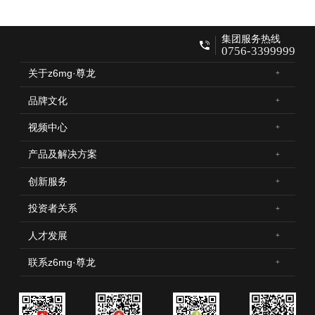
集团服务热线
0756-3399999
关于z6mg·尊龙
品牌文化
视频中心
产品及解决方案
创新服务
投资者关系
人才发展
联系z6mg·尊龙