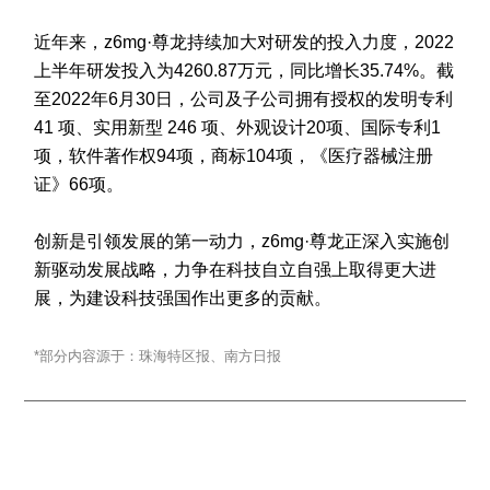
近年来，z6mg·尊龙持续加大对研发的投入力度，2022
上半年研发投入为4260.87万元，同比增长35.74%。截
至2022年6月30日，公司及子公司拥有授权的发明专利
41 项、实用新型 246 项、外观设计20项、国际专利1
项，软件著作权94项，商标104项，《医疗器械注册
证》66项。
创新是引领发展的第一动力，z6mg·尊龙正深入实施创
新驱动发展战略，力争在科技自立自强上取得更大进
展，为建设科技强国作出更多的贡献。
*部分内容源于：珠海特区报、南方日报