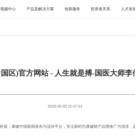
视频中心
产品及解决方案
创新服务
投资者关系
人才发
(中国区)官方网站 - 人生就是搏-国医大
2026-06-05 22:47:33
新价值；康健中国新闻发布与流传平台，专注新时代康健财产品牌推广与流传，
。