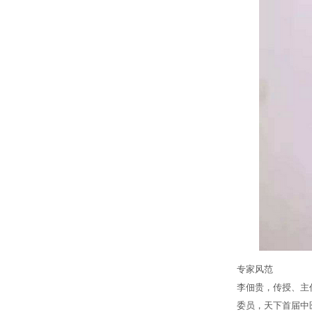
专家风范
李佃贵，传授、主
委员，天下首届中