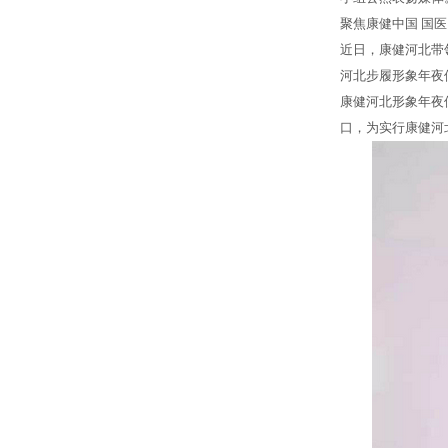
聚焦康健中国 国
近日，康健河北带
河北步履形象年夜
康健河北形象年夜
口，为实行康健河